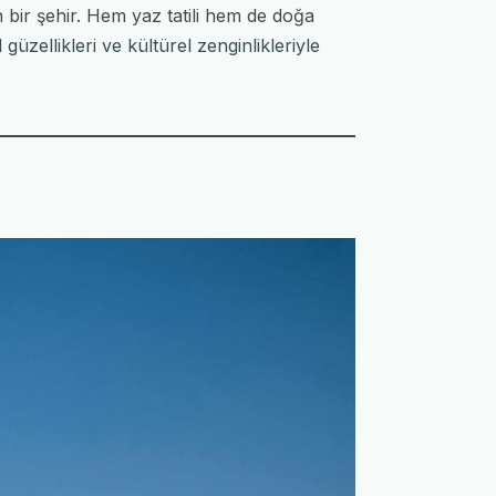
an bir şehir. Hem yaz tatili hem de doğa
güzellikleri ve kültürel zenginlikleriyle