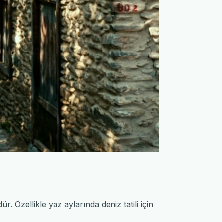
r. Özellikle yaz aylarında deniz tatili için