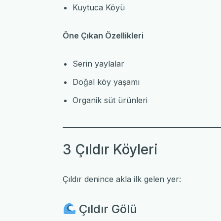
Kuytuca Köyü
Öne Çıkan Özellikleri
Serin yaylalar
Doğal köy yaşamı
Organik süt ürünleri
3 Çıldır Köyleri
Çıldır denince akla ilk gelen yer:
Çıldır Gölü