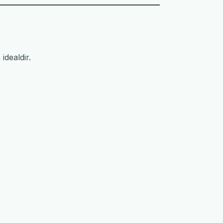
idealdir.