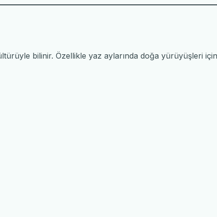
ltürüyle bilinir. Özellikle yaz aylarında doğa yürüyüşleri için 