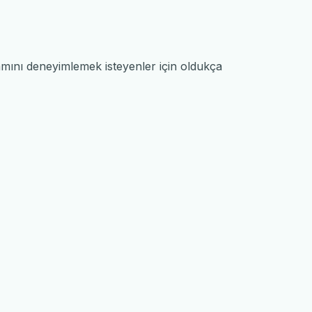
amını deneyimlemek isteyenler için oldukça