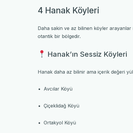
4 Hanak Köyleri
Daha sakin ve az bilinen köyler arayanlar 
otantik bir bölgedir.
Hanak’ın Sessiz Köyleri
Hanak
daha az bilinir ama içerik değeri yü
Avcılar Köyü
Çiçeklidağ Köyü
Ortakyol Köyü