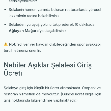
serinleyebilirsiniz.
Şelalenin hemen yanında bulunan restoranlarda yöresel
lezzetlerin tadına bakabilirsiniz.
Şelaleden yürüyüş yolunu takip ederek 10 dakikada
Ağlayan Mağara
’ya ulaşabilirsiniz.
Not: Yol yer yer kaygan olabileceğinden spor ayakkabı
tercih etmeniz önerilir.
Nebiler Aşıklar Şelalesi Giriş
Ücreti
Şelaleye giriş için küçük bir ücret alınmaktadır. Otopark ve
restoran hizmetleri de mevcuttur. (Güncel ücret bilgisi için
giriş noktasında bilgilendirme yapılmaktadır.)