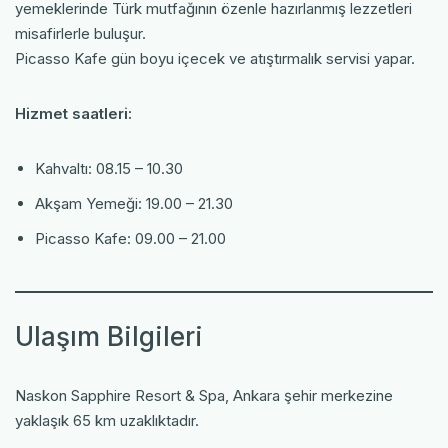
yemeklerinde Türk mutfağının özenle hazırlanmış lezzetleri
misafirlerle buluşur.
Picasso Kafe gün boyu içecek ve atıştırmalık servisi yapar.
Hizmet saatleri:
Kahvaltı: 08.15 – 10.30
Akşam Yemeği: 19.00 – 21.30
Picasso Kafe: 09.00 – 21.00
Ulaşım Bilgileri
Naskon Sapphire Resort & Spa, Ankara şehir merkezine
yaklaşık 65 km uzaklıktadır.