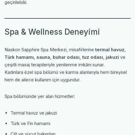
geçirilebilir.
Spa & Wellness Deneyimi
Naskon Sapphire Spa Merkezi, misafirlerine
termal havuz,
Türk hamamı, sauna, buhar odası, tuz odası, jakuzi
ve
çeşitli masaj terapileriyle yenilenme imkânı sunar.
Kadınlara özel spa bölümü ve karma alanlarıyla hem bireysel
hem de ailece kullanım için uygundur.
Spa bölümünde yer alan hizmetler:
Termal havuz ve jakuzi
Türk ve Fin hamamı
Cilt ve vücut bakımları