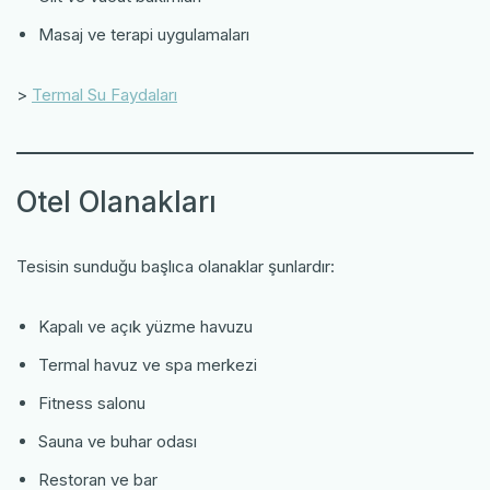
Masaj ve terapi uygulamaları
>
Termal Su Faydaları
Otel Olanakları
Tesisin sunduğu başlıca olanaklar şunlardır:
Kapalı ve açık yüzme havuzu
Termal havuz ve spa merkezi
Fitness salonu
Sauna ve buhar odası
Restoran ve bar