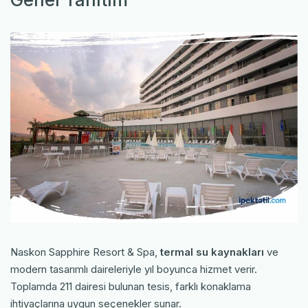
Naskon Sapphire Resort & Spa,
termal su kaynakları
ve
modern tasarımlı daireleriyle yıl boyunca hizmet verir.
Toplamda 211 dairesi bulunan tesis, farklı konaklama
ihtiyaçlarına uygun seçenekler sunar.