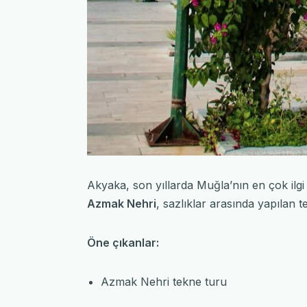
Akyaka, son yıllarda Muğla’nın en çok ilgi 
Azmak Nehri
, sazlıklar arasında yapılan t
Öne çıkanlar:
Azmak Nehri tekne turu