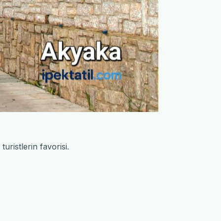
uristlerin favorisi.