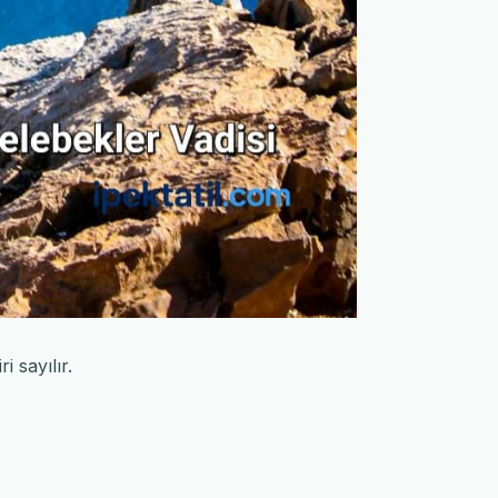
 sayılır.