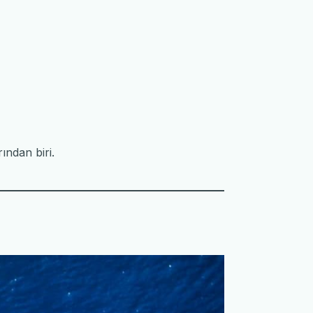
ndan biri.