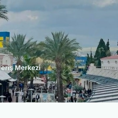
veriş Merkezi