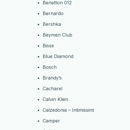
Benetton 012
Bernardo
Bershka
Beymen Club
Bisse
Blue Diamond
Bosch
Brandy’s
Cacharel
Calvin Klein
Calzedonia – Intimissimi
Camper