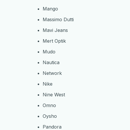
Mango
Massimo Dutti
Mavi Jeans
Mert Optik
Mudo
Nautica
Network
Nike
Nine West
Omno
Oysho
Pandora