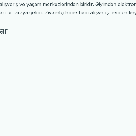
 alışveriş ve yaşam merkezlerinden biridir. Giyimden elektr
arı
bir araya getirir. Ziyaretçilerine hem alışveriş hem de key
ar