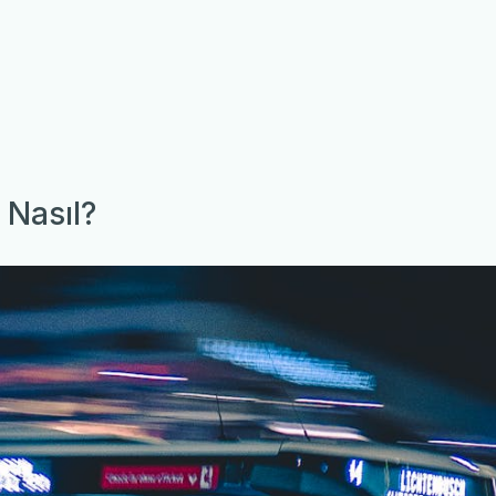
 Nasıl?