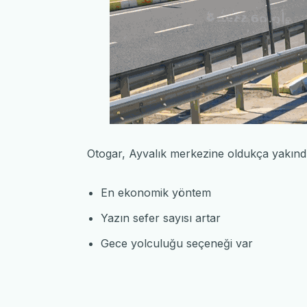
Otogar, Ayvalık merkezine oldukça yakındı
En ekonomik yöntem
Yazın sefer sayısı artar
Gece yolculuğu seçeneği var