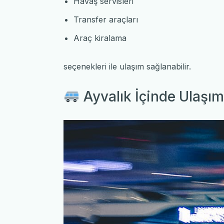
Havaş servisleri
Transfer araçları
Araç kiralama
seçenekleri ile ulaşım sağlanabilir.
Ayvalık İçinde Ulaşım