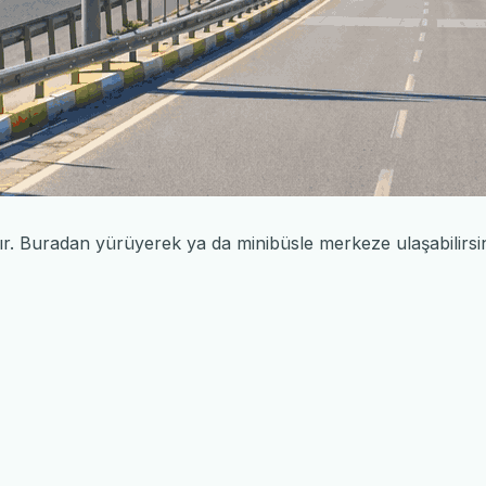
r. Buradan yürüyerek ya da minibüsle merkeze ulaşabilirsin