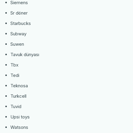
Siemens
Sr döner
Starbucks
Subway
Suwen
Tavuk dünyası
Tbx
Tedi
Teknosa
Turkcell
Tuvid
Upsi toys
Watsons