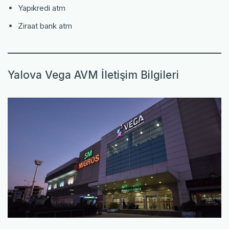
Yapıkredi atm
Ziraat bank atm
Yalova Vega AVM İletişim Bilgileri