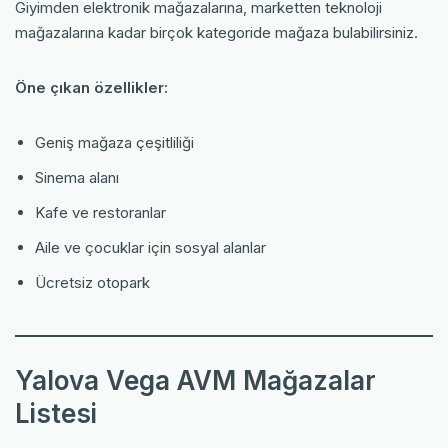
Giyimden elektronik mağazalarına, marketten teknoloji
mağazalarına kadar birçok kategoride mağaza bulabilirsiniz.
Öne çıkan özellikler:
Geniş mağaza çeşitliliği
Sinema alanı
Kafe ve restoranlar
Aile ve çocuklar için sosyal alanlar
Ücretsiz otopark
Yalova Vega AVM Mağazalar
Listesi