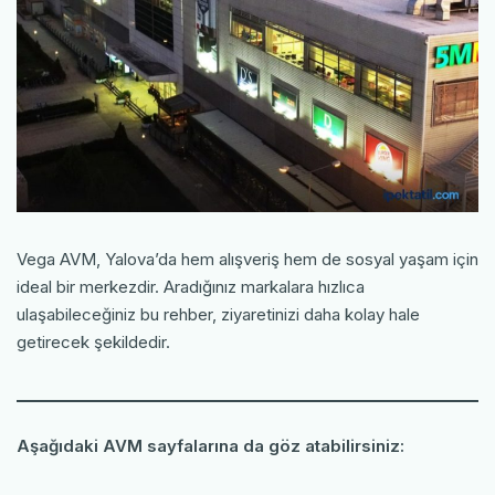
Vega AVM, Yalova’da hem alışveriş hem de sosyal yaşam için
ideal bir merkezdir. Aradığınız markalara hızlıca
ulaşabileceğiniz bu rehber, ziyaretinizi daha kolay hale
getirecek şekildedir.
Aşağıdaki AVM sayfalarına da göz atabilirsiniz: