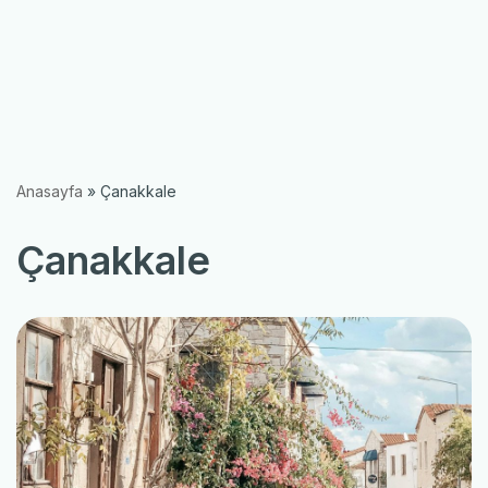
Anasayfa
»
Çanakkale
Çanakkale