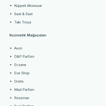
Küppeli Aksesuar
Saat & Saat
Takı Troya
Kozmetik Mağazaları
Avon
D&P Parfüm
Eczane
Eve Shop
Gratis
Mad Parfüm
Rossman