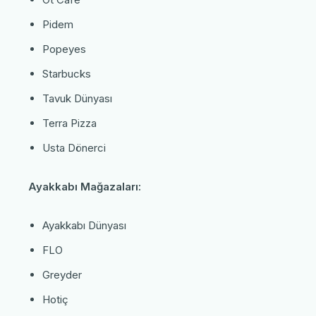
Pidem
Popeyes
Starbucks
Tavuk Dünyası
Terra Pizza
Usta Dönerci
Ayakkabı Mağazaları:
Ayakkabı Dünyası
FLO
Greyder
Hotiç