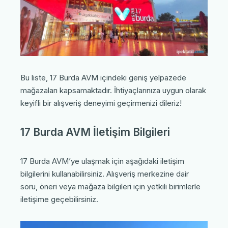
Bu liste, 17 Burda AVM içindeki geniş yelpazede
mağazaları kapsamaktadır. İhtiyaçlarınıza uygun olarak
keyifli bir alışveriş deneyimi geçirmenizi dileriz!
17 Burda AVM İletişim Bilgileri
17 Burda AVM’ye ulaşmak için aşağıdaki iletişim
bilgilerini kullanabilirsiniz. Alışveriş merkezine dair
soru, öneri veya mağaza bilgileri için yetkili birimlerle
iletişime geçebilirsiniz.