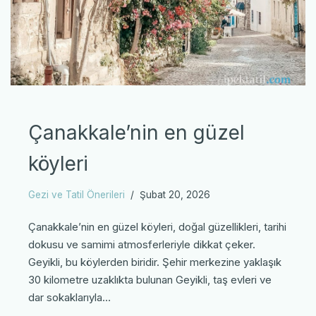
Çanakkale’nin en güzel
köyleri
Gezi ve Tatil Önerileri
Şubat 20, 2026
Çanakkale’nin en güzel köyleri, doğal güzellikleri, tarihi
dokusu ve samimi atmosferleriyle dikkat çeker.
Geyikli, bu köylerden biridir. Şehir merkezine yaklaşık
30 kilometre uzaklıkta bulunan Geyikli, taş evleri ve
dar sokaklarıyla…