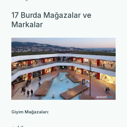
17 Burda Mağazalar ve
Markalar
Giyim Mağazaları: