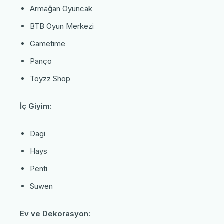
Armağan Oyuncak
BTB Oyun Merkezi
Gametime
Panço
Toyzz Shop
İç Giyim:
Dagi
Hays
Penti
Suwen
Ev ve Dekorasyon: