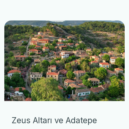
Zeus Altarı ve Adatepe