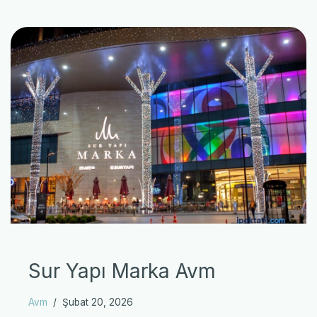
Sur Yapı Marka Avm
Avm
Şubat 20, 2026