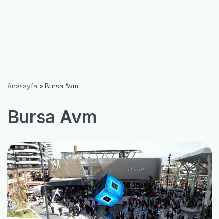
Anasayfa
»
Bursa Avm
Bursa Avm