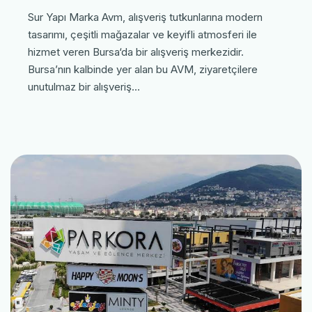
Sur Yapı Marka Avm, alışveriş tutkunlarına modern
tasarımı, çeşitli mağazalar ve keyifli atmosferi ile
hizmet veren Bursa‘da bir alışveriş merkezidir.
Bursa’nın kalbinde yer alan bu AVM, ziyaretçilere
unutulmaz bir alışveriş…