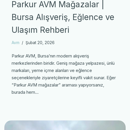
Parkur AVM Mağazalar |
Bursa Alışveriş, Eğlence ve
Ulaşım Rehberi
Avm
Şubat 20, 2026
Parkur AVM, Bursa’nın modern alışveriş
merkezlerinden biridir. Geniş mağaza yelpazesi, ünlü
markaları, yeme içme alanları ve eğlence
seçenekleriyle ziyaretçilerine keyifli vakit sunar. Eğer
“Parkur AVM mağazalar” araması yapıyorsanız,
burada hem…