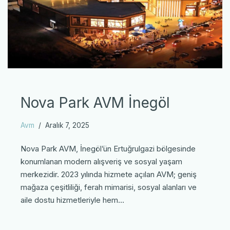
Nova Park AVM İnegöl
Avm
Aralık 7, 2025
Nova Park AVM, İnegöl’ün Ertuğrulgazi bölgesinde
konumlanan modern alışveriş ve sosyal yaşam
merkezidir. 2023 yılında hizmete açılan AVM; geniş
mağaza çeşitliliği, ferah mimarisi, sosyal alanları ve
aile dostu hizmetleriyle hem…