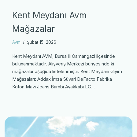
Kent Meydanı Avm
Mağazalar
Avm
Şubat 15, 2026
Kent Meydanı AVM, Bursa ili Osmangazi ilçesinde
bulunanmaktadır. Alışveriş Merkezi bünyesinde ki
mağazalar aşağıda listelenmiştir. Kent Meydanı Giyim
Mağazaları: Addax İmza Süvari DeFacto Fabrika
Koton Mavi Jeans Bambi Ayakkabı LC…