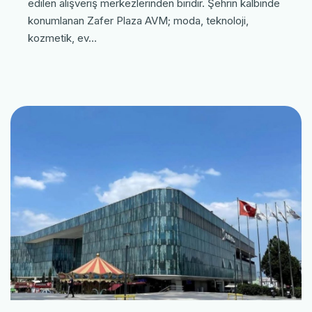
edilen alışveriş merkezlerinden biridir. Şehrin kalbinde
konumlanan Zafer Plaza AVM; moda, teknoloji,
kozmetik, ev…