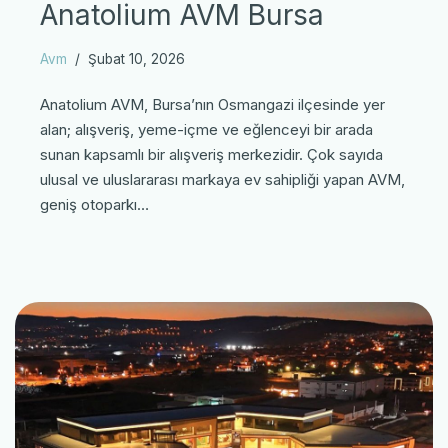
Anatolium AVM Bursa
Avm
Şubat 10, 2026
Anatolium AVM, Bursa’nın Osmangazi ilçesinde yer
alan; alışveriş, yeme-içme ve eğlenceyi bir arada
sunan kapsamlı bir alışveriş merkezidir. Çok sayıda
ulusal ve uluslararası markaya ev sahipliği yapan AVM,
geniş otoparkı…