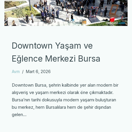
Downtown Yaşam ve
Eğlence Merkezi Bursa
Avm
Mart 6, 2026
Downtown Bursa, şehrin kalbinde yer alan modern bir
alışveriş ve yaşam merkezi olarak öne çıkmaktadır.
Bursa’nın tarihi dokusuyla modern yaşamı buluşturan
bu merkez, hem Bursalılara hem de şehir dışından
gelen…