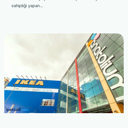
sahipliği yapan…