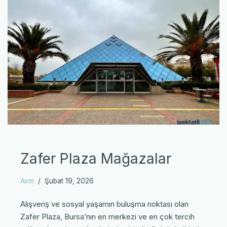
Zafer Plaza Mağazalar
Avm
Şubat 19, 2026
Alışveriş ve sosyal yaşamın buluşma noktası olan
Zafer Plaza, Bursa’nın en merkezi ve en çok tercih