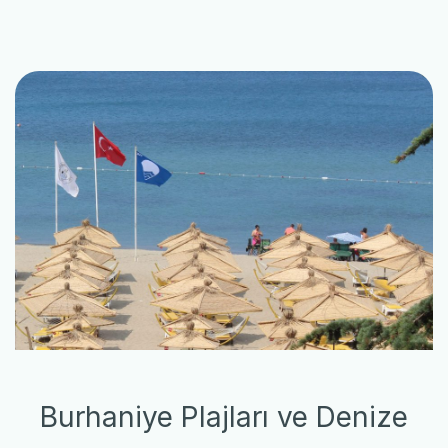
Burhaniye Plajları ve Denize