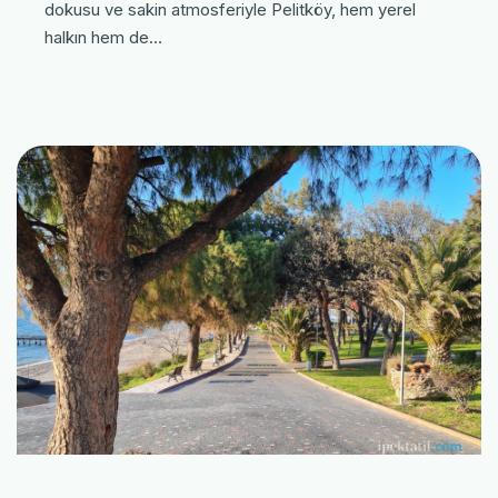
dokusu ve sakin atmosferiyle Pelitköy, hem yerel
halkın hem de…