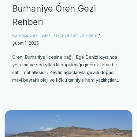
Burhaniye Ören Gezi
Rehberi
Balıkesir Gezi Listesi
,
Gezi ve Tatil Önerileri
Şubat 1, 2026
Ören, Burhaniye ilçesine bağlı, Ege Denizi kıyısında
yer alan ve son yıllarda popülerliği giderek artan bir
sahil mahallesidir. Zeytin ağaçlarıyla çevrili doğası,
mavi bayraklı plajı ve köklü tarihiyle hem yazlıkçılar…