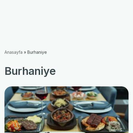
Anasayfa
»
Burhaniye
Burhaniye