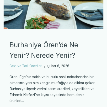
Burhaniye Ören’de Ne
Yenir? Nerede Yenir?
Gezi ve Tatil Önerileri
Şubat 6, 2026
Ören, Ege’nin sakin ve huzurlu sahil noktalarından biri
olmasının yanı sıra zengin mutfağıyla da dikkat çeker.
Burhaniye ilçesi; verimli tarım arazileri, zeytinlikleri ve
Edremit Körfezi’ne kıyısı sayesinde hem deniz
ürünleri…