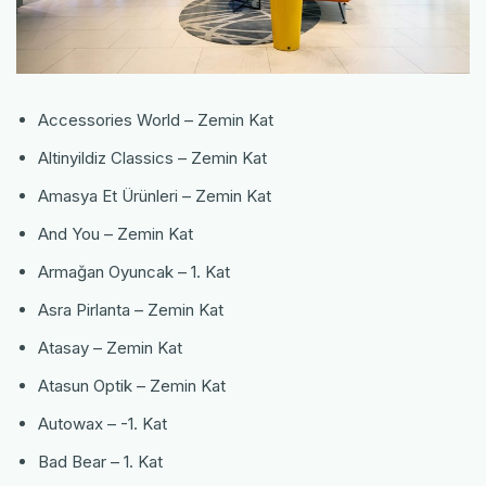
Accessories World – Zemin Kat
Altinyildiz Classics – Zemin Kat
Amasya Et Ürünleri – Zemin Kat
And You – Zemin Kat
Armağan Oyuncak – 1. Kat
Asra Pirlanta – Zemin Kat
Atasay – Zemin Kat
Atasun Optik – Zemin Kat
Autowax – -1. Kat
Bad Bear – 1. Kat