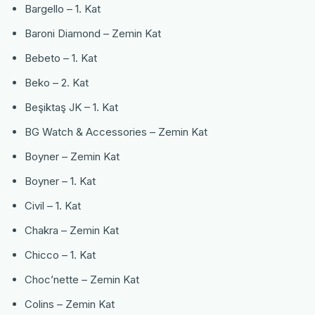
Bargello – 1. Kat
Baroni Diamond – Zemin Kat
Bebeto – 1. Kat
Beko – 2. Kat
Beşiktaş JK – 1. Kat
BG Watch & Accessories – Zemin Kat
Boyner – Zemin Kat
Boyner – 1. Kat
Civil – 1. Kat
Chakra – Zemin Kat
Chicco – 1. Kat
Choc’nette – Zemin Kat
Colins – Zemin Kat