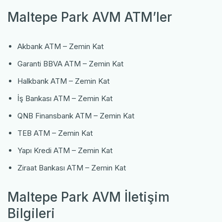
Maltepe Park AVM ATM’ler
Akbank ATM – Zemin Kat
Garanti BBVA ATM – Zemin Kat
Halkbank ATM – Zemin Kat
İş Bankası ATM – Zemin Kat
QNB Finansbank ATM – Zemin Kat
TEB ATM – Zemin Kat
Yapı Kredi ATM – Zemin Kat
Ziraat Bankası ATM – Zemin Kat
Maltepe Park AVM İletişim
Bilgileri