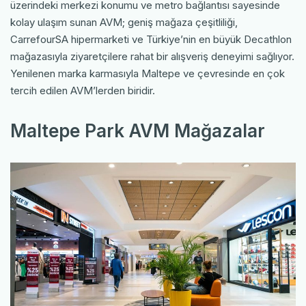
üzerindeki merkezi konumu ve metro bağlantısı sayesinde
kolay ulaşım sunan AVM; geniş mağaza çeşitliliği,
CarrefourSA hipermarketi ve Türkiye’nin en büyük Decathlon
mağazasıyla ziyaretçilere rahat bir alışveriş deneyimi sağlıyor.
Yenilenen marka karmasıyla Maltepe ve çevresinde en çok
tercih edilen AVM’lerden biridir.
Maltepe Park AVM Mağazalar