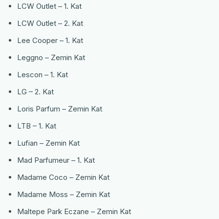
LCW Outlet – 1. Kat
LCW Outlet – 2. Kat
Lee Cooper – 1. Kat
Leggno – Zemin Kat
Lescon – 1. Kat
LG – 2. Kat
Loris Parfum – Zemin Kat
LTB – 1. Kat
Lufian – Zemin Kat
Mad Parfumeur – 1. Kat
Madame Coco – Zemin Kat
Madame Moss – Zemin Kat
Maltepe Park Eczane – Zemin Kat