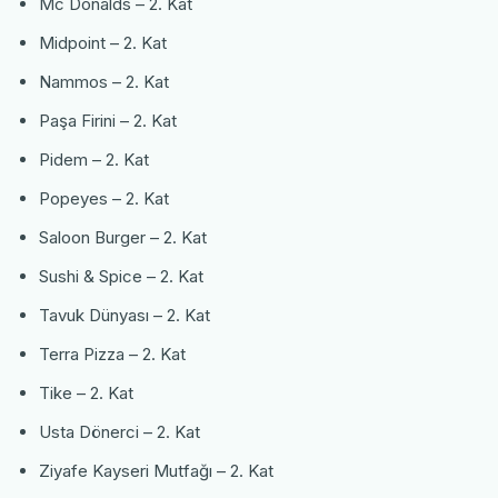
Mc Donalds – 2. Kat
Midpoint – 2. Kat
Nammos – 2. Kat
Paşa Firini – 2. Kat
Pidem – 2. Kat
Popeyes – 2. Kat
Saloon Burger – 2. Kat
Sushi & Spice – 2. Kat
Tavuk Dünyası – 2. Kat
Terra Pizza – 2. Kat
Tike – 2. Kat
Usta Dönerci – 2. Kat
Ziyafe Kayseri Mutfağı – 2. Kat