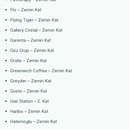
Flo – Zemin Kat
Flying Tiger – Zemin Kat
Gallery Cristal – Zemin Kat
Garenta – Zemin Kat
Göz Grup – Zemin Kat
Gratis – Zemin Kat
Greenwich Coffee – Zemin Kat
Greyder – Zemin Kat
Gusto – Zemin Kat
Hair Station – 2. Kat
Haribo – Zemin Kat
Hatemoglu – Zemin Kat