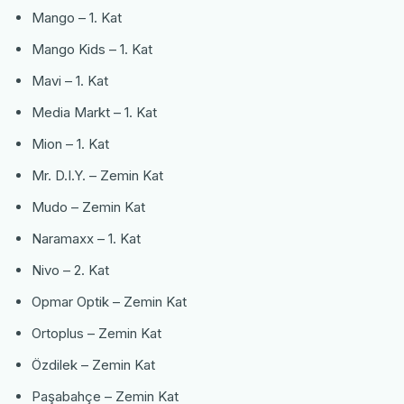
Mango – 1. Kat
Mango Kids – 1. Kat
Mavi – 1. Kat
Media Markt – 1. Kat
Mion – 1. Kat
Mr. D.I.Y. – Zemin Kat
Mudo – Zemin Kat
Naramaxx – 1. Kat
Nivo – 2. Kat
Opmar Optik – Zemin Kat
Ortoplus – Zemin Kat
Özdilek – Zemin Kat
Paşabahçe – Zemin Kat