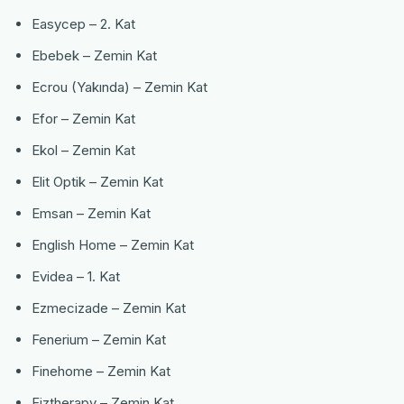
Easycep – 2. Kat
Ebebek – Zemin Kat
Ecrou (Yakında) – Zemin Kat
Efor – Zemin Kat
Ekol – Zemin Kat
Elit Optik – Zemin Kat
Emsan – Zemin Kat
English Home – Zemin Kat
Evidea – 1. Kat
Ezmecizade – Zemin Kat
Fenerium – Zemin Kat
Finehome – Zemin Kat
Fiztherapy – Zemin Kat