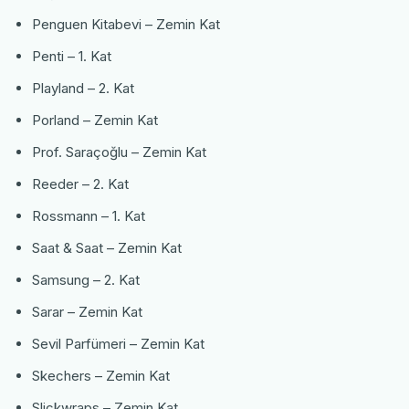
Penguen Kitabevi – Zemin Kat
Penti – 1. Kat
Playland – 2. Kat
Porland – Zemin Kat
Prof. Saraçoğlu – Zemin Kat
Reeder – 2. Kat
Rossmann – 1. Kat
Saat & Saat – Zemin Kat
Samsung – 2. Kat
Sarar – Zemin Kat
Sevil Parfümeri – Zemin Kat
Skechers – Zemin Kat
Slickwraps – Zemin Kat