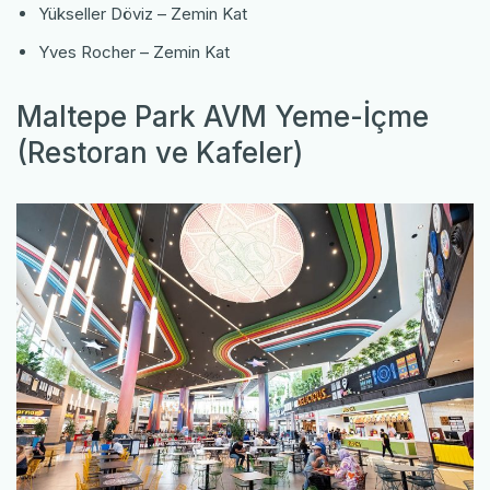
Yükseller Döviz – Zemin Kat
Yves Rocher – Zemin Kat
Maltepe Park AVM Yeme-İçme
(Restoran ve Kafeler)