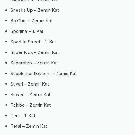
Sneaks Up – Zemin Kat
So Chic – Zemin Kat
Sporjinal – 1. Kat
Sport In Street – 1. Kat
Super Kids – Zemin Kat
Superstep – Zemin Kat
Supplementler.com – Zemin Kat
Süvari – Zemin Kat
Suwen – Zemin Kat
Tchibo – Zemin Kat
Tedi – 1. Kat
Tefal – Zemin Kat