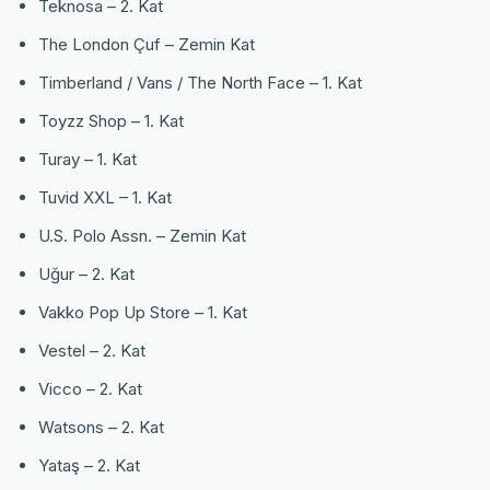
Teknosa – 2. Kat
The London Çuf – Zemin Kat
Timberland / Vans / The North Face – 1. Kat
Toyzz Shop – 1. Kat
Turay – 1. Kat
Tuvid XXL – 1. Kat
U.S. Polo Assn. – Zemin Kat
Uğur – 2. Kat
Vakko Pop Up Store – 1. Kat
Vestel – 2. Kat
Vicco – 2. Kat
Watsons – 2. Kat
Yataş – 2. Kat