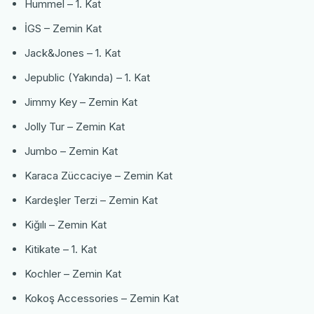
Hummel – 1. Kat
İGS – Zemin Kat
Jack&Jones – 1. Kat
Jepublic (Yakında) – 1. Kat
Jimmy Key – Zemin Kat
Jolly Tur – Zemin Kat
Jumbo – Zemin Kat
Karaca Züccaciye – Zemin Kat
Kardeşler Terzi – Zemin Kat
Kiğılı – Zemin Kat
Kitikate – 1. Kat
Kochler – Zemin Kat
Kokoş Accessories – Zemin Kat