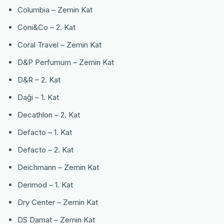
Columbia – Zemin Kat
Coni&Co – 2. Kat
Coral Travel – Zemin Kat
D&P Perfumum – Zemin Kat
D&R – 2. Kat
Daği – 1. Kat
Decathlon – 2. Kat
Defacto – 1. Kat
Defacto – 2. Kat
Deichmann – Zemin Kat
Derimod – 1. Kat
Dry Center – Zemin Kat
DS Damat – Zemin Kat