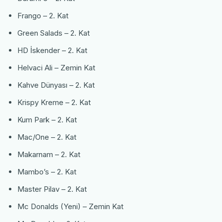
Frango – 2. Kat
Green Salads – 2. Kat
HD İskender – 2. Kat
Helvaci Ali – Zemin Kat
Kahve Dünyası – 2. Kat
Krispy Kreme – 2. Kat
Kum Park – 2. Kat
Mac/One – 2. Kat
Makarnam – 2. Kat
Mambo’s – 2. Kat
Master Pilav – 2. Kat
Mc Donalds (Yeni) – Zemin Kat