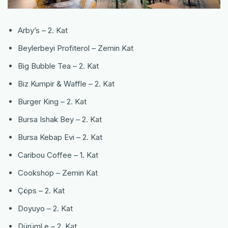
Arby’s – 2. Kat
Beylerbeyi Profiterol – Zemin Kat
Big Bubble Tea – 2. Kat
Biz Kumpir & Waffle – 2. Kat
Burger King – 2. Kat
Bursa Ishak Bey – 2. Kat
Bursa Kebap Evi – 2. Kat
Caribou Coffee – 1. Kat
Cookshop – Zemin Kat
Çöps – 2. Kat
Doyuyo – 2. Kat
Dürüml e – 2. Kat