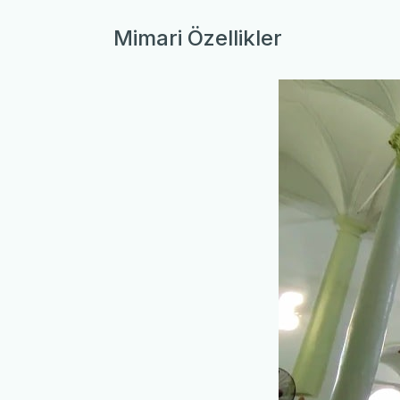
Mimari Özellikler