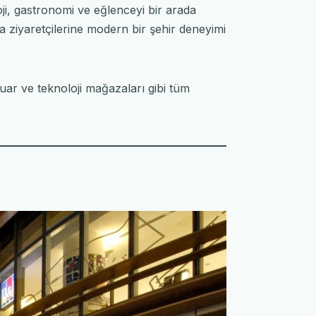
ji, gastronomi ve eğlenceyi bir arada
 ziyaretçilerine modern bir şehir deneyimi
uar ve teknoloji mağazaları gibi tüm