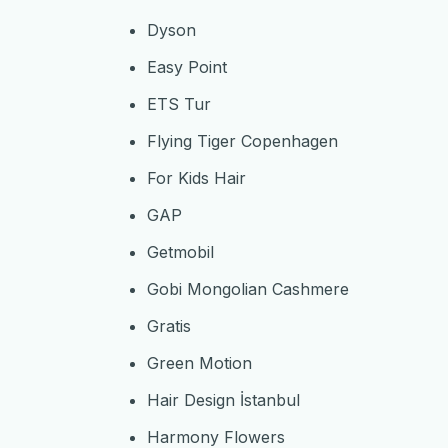
Dyson
Easy Point
ETS Tur
Flying Tiger Copenhagen
For Kids Hair
GAP
Getmobil
Gobi Mongolian Cashmere
Gratis
Green Motion
Hair Design İstanbul
Harmony Flowers