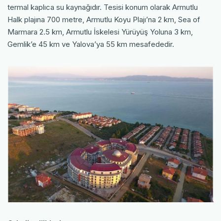
termal kaplıca su kaynağıdır. Tesisi konum olarak Armutlu
Halk plajına 700 metre, Armutlu Koyu Plajı’na 2 km, Sea of
Marmara 2.5 km, Armutlu İskelesi Yürüyüş Yoluna 3 km,
Gemlik’e 45 km ve Yalova’ya 55 km mesafededir.